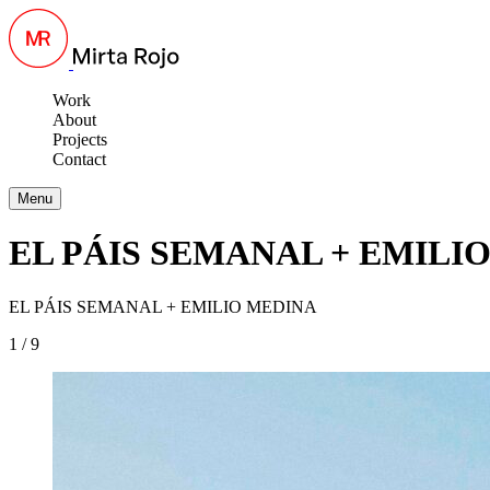
Work
About
Projects
Contact
Menu
EL PÁIS SEMANAL + EMILI
EL PÁIS SEMANAL + EMILIO MEDINA
1 / 9