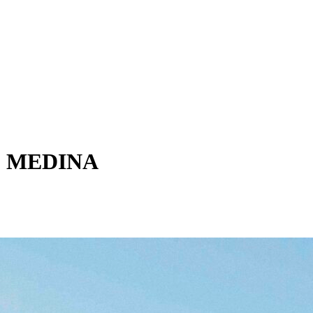
O MEDINA